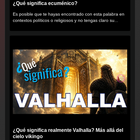
¿Qué significa ecuménico?
Es posible que te hayas encontrado con esta palabra en
contextos políticos o religiosos y no tengas claro su...
¿Qué significa realmente Valhalla? Más allá del
cielo vikingo