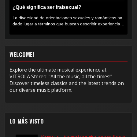
¿Qué significa ser fraisexual?
La diversidad de orientaciones sexuales y románticas ha
dado lugar a términos que buscan describir experiencias
muy...
WELCOME!
Explore the ultimate musical experience at
VITROLA Stereo: "All the music, all the times!"
Discover timeless classics and the latest trends on
our diverse music platform.
LO MÁS VISTO