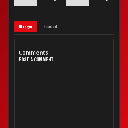
Facebook
Blogger
Comments
POST A COMMENT