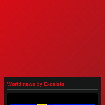
World news by Excelsio