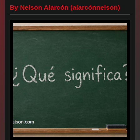
By Nelson Alarcón (alarcónnelson)