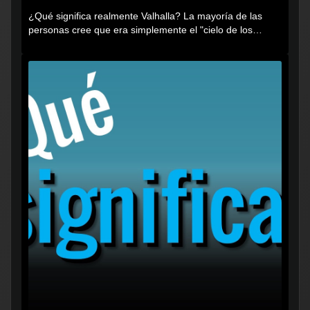
¿Qué significa realmente Valhalla? La mayoría de las
personas cree que era simplemente el "cielo de los
vikingos", pero...