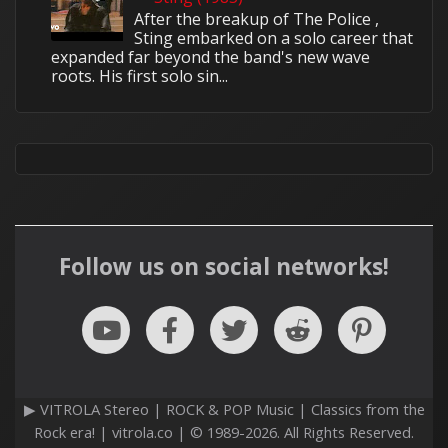
After the breakup of The Police ,
Sting embarked on a solo career that
expanded far beyond the band's new wave
roots. His first solo sin...
Follow us on social networks!
▶ VITROLA Stereo | ROCK & POP Music | Classics from the
Rock era! | vitrola.co | © 1989-2026. All Rights Reserved.