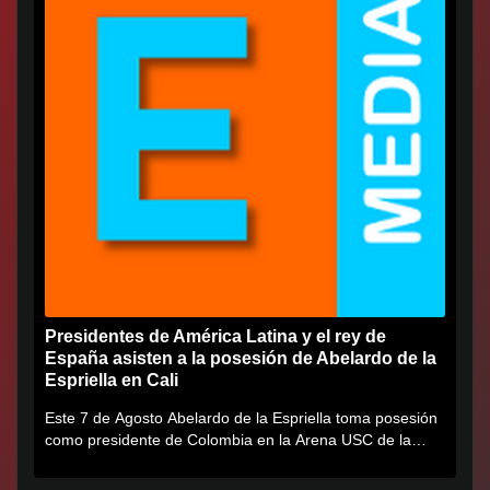
Presidentes de América Latina y el rey de
España asisten a la posesión de Abelardo de la
Espriella en Cali
Este 7 de Agosto Abelardo de la Espriella toma posesión
como presidente de Colombia en la Arena USC de la
Universidad...