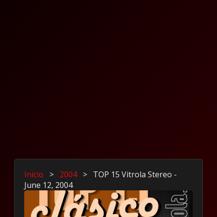
Inicio
>
2004
>
TOP 15 Vitrola Stereo -
June 12, 2004