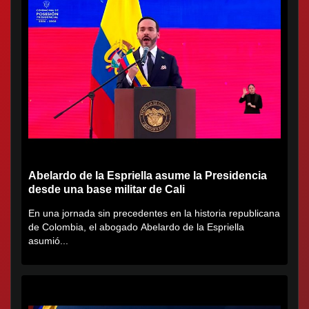
Abelardo de la Espriella asume la Presidencia
desde una base militar de Cali
En una jornada sin precedentes en la historia republicana
de Colombia, el abogado Abelardo de la Espriella
asumió...