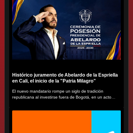
Histórico juramento de Abelardo de la Espriella
en Cali, el inicio de la "Patria Milagro"
El nuevo mandatario rompe un siglo de tradición
republicana al investirse fuera de Bogotá, en un acto
cargado de...