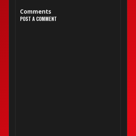
Comments
POST A COMMENT