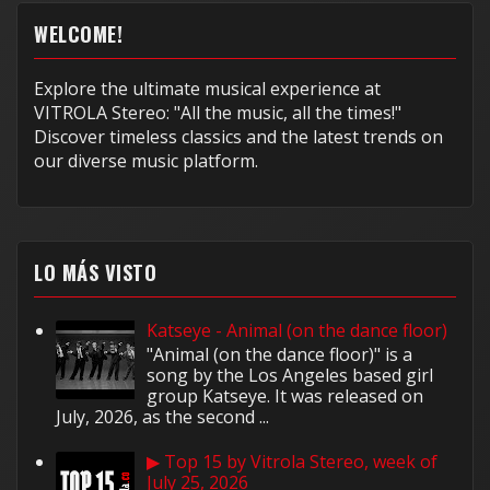
WELCOME!
Explore the ultimate musical experience at
VITROLA Stereo: "All the music, all the times!"
Discover timeless classics and the latest trends on
our diverse music platform.
LO MÁS VISTO
Katseye - Animal (on the dance floor)
"Animal (on the dance floor)" is a
song by the Los Angeles based girl
group Katseye. It was released on
July, 2026, as the second ...
▶ Top 15 by Vitrola Stereo, week of
July 25, 2026