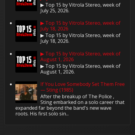
▶ Top 15 by Vitrola Stereo, week of
July 25, 2026.
▶ Top 15 by Vitrola Stereo, week of
July 18, 2026
▶ Top 15 by Vitrola Stereo, week of
July 18, 2026.
▶ Top 15 by Vitrola Stereo, week of
August 1, 2026
▶ Top 15 by Vitrola Stereo, week of
August 1, 2026.
If You Love Somebody Set Them Free
— Sting (1985)
After the breakup of The Police ,
Sting embarked on a solo career that
expanded far beyond the band's new wave
roots. His first solo sin...