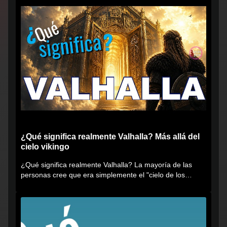
¿Qué significa realmente Valhalla? Más allá del
cielo vikingo
¿Qué significa realmente Valhalla? La mayoría de las
personas cree que era simplemente el "cielo de los
vikingos", pero...