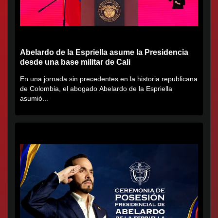
Abelardo de la Espriella asume la Presidencia
desde una base militar de Cali
En una jornada sin precedentes en la historia republicana
de Colombia, el abogado Abelardo de la Espriella
asumió...