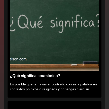
¿Qué significa ecuménico?
Es posible que te hayas encontrado con esta palabra en
contextos políticos o religiosos y no tengas claro su...