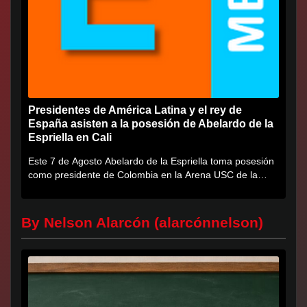
Presidentes de América Latina y el rey de
España asisten a la posesión de Abelardo de la
Espriella en Cali
Este 7 de Agosto Abelardo de la Espriella toma posesión
como presidente de Colombia en la Arena USC de la
Universidad...
By Nelson Alarcón (alarcónnelson)