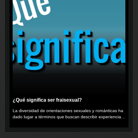
¿Qué significa ser fraisexual?
La diversidad de orientaciones sexuales y románticas ha
dado lugar a términos que buscan describir experiencias
muy...