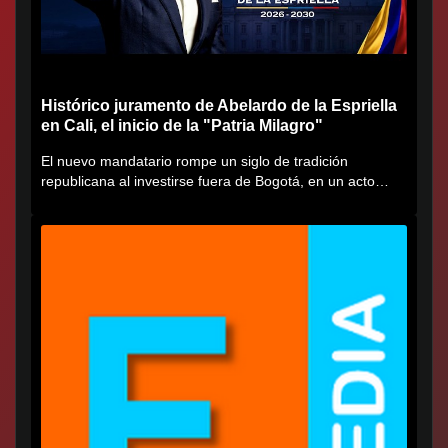
Histórico juramento de Abelardo de la Espriella
en Cali, el inicio de la "Patria Milagro"
El nuevo mandatario rompe un siglo de tradición
republicana al investirse fuera de Bogotá, en un acto
cargado de...