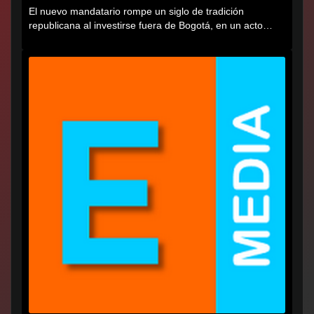
El nuevo mandatario rompe un siglo de tradición
republicana al investirse fuera de Bogotá, en un acto
cargado de...