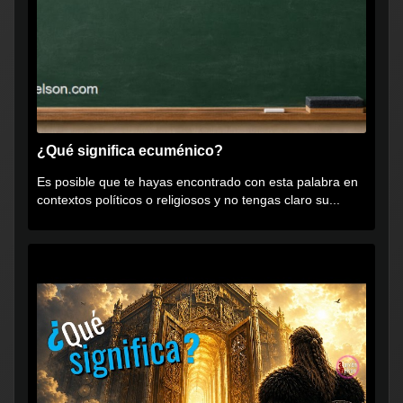
¿Qué significa ecuménico?
Es posible que te hayas encontrado con esta palabra en
contextos políticos o religiosos y no tengas claro su...