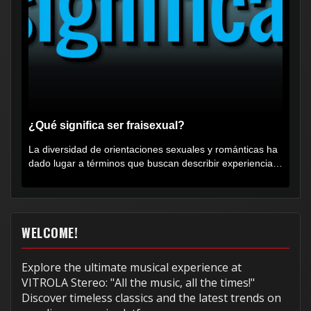
¿Qué significa ser fraisexual?
La diversidad de orientaciones sexuales y románticas ha
dado lugar a términos que buscan describir experiencias
muy...
WELCOME!
Explore the ultimate musical experience at
VITROLA Stereo: "All the music, all the times!"
Discover timeless classics and the latest trends on