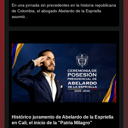
En una jornada sin precedentes en la historia republicana
de Colombia, el abogado Abelardo de la Espriella
asumió...
Histórico juramento de Abelardo de la Espriella
en Cali, el inicio de la "Patria Milagro"