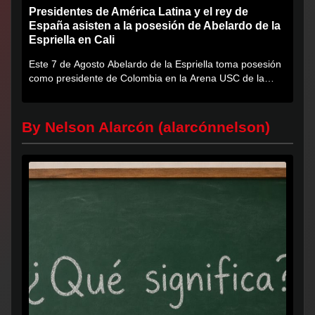
Presidentes de América Latina y el rey de
España asisten a la posesión de Abelardo de la
Espriella en Cali
Este 7 de Agosto Abelardo de la Espriella toma posesión
como presidente de Colombia en la Arena USC de la
Universidad...
By Nelson Alarcón (alarcónnelson)