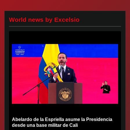
World news by Excelsio
Abelardo de la Espriella asume la Presidencia
desde una base militar de Cali