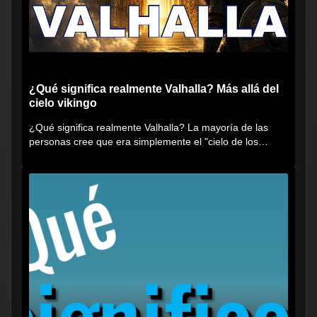
¿Qué significa realmente Valhalla? Más allá del
cielo vikingo
¿Qué significa realmente Valhalla? La mayoría de las
personas cree que era simplemente el "cielo de los
vikingos", pero...