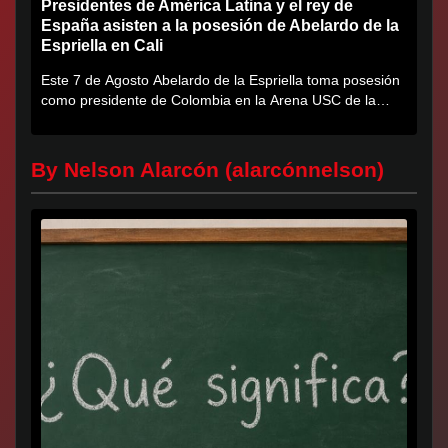
Presidentes de América Latina y el rey de
España asisten a la posesión de Abelardo de la
Espriella en Cali
Este 7 de Agosto Abelardo de la Espriella toma posesión
como presidente de Colombia en la Arena USC de la
Universidad...
By Nelson Alarcón (alarcónnelson)