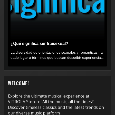
¿Qué significa ser fraisexual?
La diversidad de orientaciones sexuales y románticas ha
dado lugar a términos que buscan describir experiencias
muy...
WELCOME!
Explore the ultimate musical experience at
VITROLA Stereo: "All the music, all the times!"
Discover timeless classics and the latest trends on
our diverse music platform.