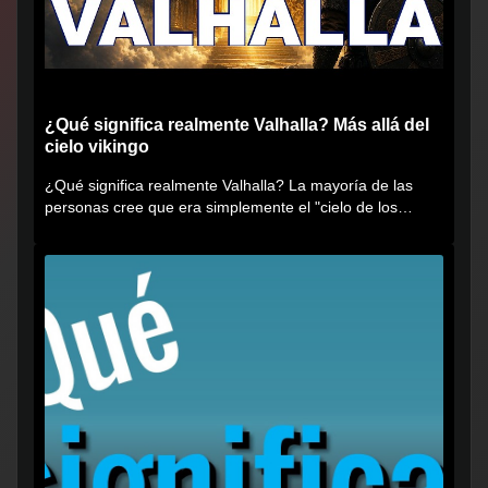
¿Qué significa realmente Valhalla? Más allá del
cielo vikingo
¿Qué significa realmente Valhalla? La mayoría de las
personas cree que era simplemente el "cielo de los
vikingos", pero...