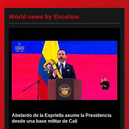
World news by Excelsio
Abelardo de la Espriella asume la Presidencia
desde una base militar de Cali