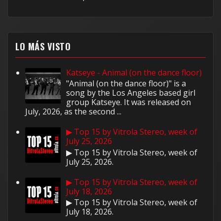
LO MÁS VISTO
Katseye - Animal (on the dance floor)
"Animal (on the dance floor)" is a
song by the Los Angeles based girl
group Katseye. It was released on
July, 2026, as the second ...
▶ Top 15 by Vitrola Stereo, week of
July 25, 2026
▶ Top 15 by Vitrola Stereo, week of
July 25, 2026.
▶ Top 15 by Vitrola Stereo, week of
July 18, 2026
▶ Top 15 by Vitrola Stereo, week of
July 18, 2026.