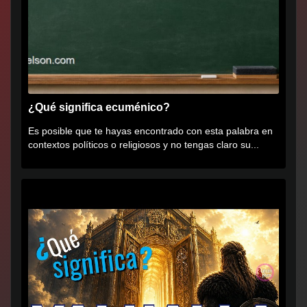
¿Qué significa ecuménico?
Es posible que te hayas encontrado con esta palabra en
contextos políticos o religiosos y no tengas claro su...