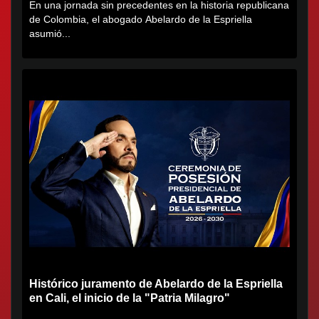
En una jornada sin precedentes en la historia republicana
de Colombia, el abogado Abelardo de la Espriella
asumió...
Histórico juramento de Abelardo de la Espriella
en Cali, el inicio de la "Patria Milagro"