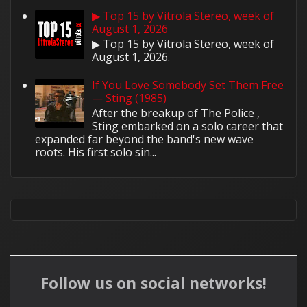
▶ Top 15 by Vitrola Stereo, week of
August 1, 2026
▶ Top 15 by Vitrola Stereo, week of
August 1, 2026.
If You Love Somebody Set Them Free
— Sting (1985)
After the breakup of The Police ,
Sting embarked on a solo career that
expanded far beyond the band's new wave
roots. His first solo sin...
Follow us on social networks!