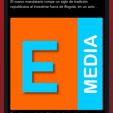
El nuevo mandatario rompe un siglo de tradición
republicana al investirse fuera de Bogotá, en un acto
cargado de...