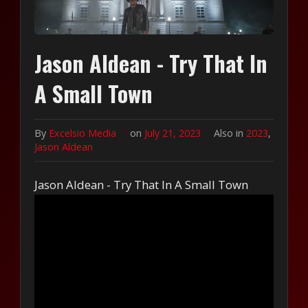
Jason Aldean - Try That In
A Small Town
By
Excelsio Media
on
July 21, 2023
Also in
2023
,
Jason Aldean
Jason Aldean - Try That In A Small Town