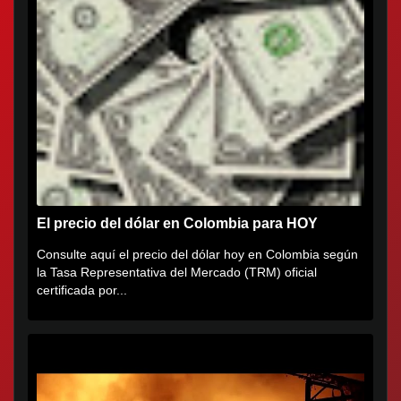
El precio del dólar en Colombia para HOY
Consulte aquí el precio del dólar hoy en Colombia según
la Tasa Representativa del Mercado (TRM) oficial
certificada por...