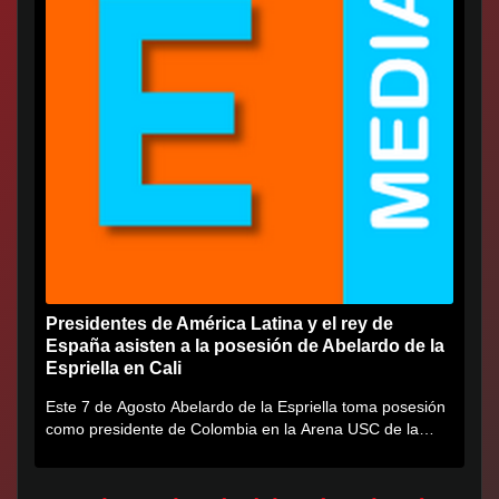
Presidentes de América Latina y el rey de
España asisten a la posesión de Abelardo de la
Espriella en Cali
Este 7 de Agosto Abelardo de la Espriella toma posesión
como presidente de Colombia en la Arena USC de la
Universidad...