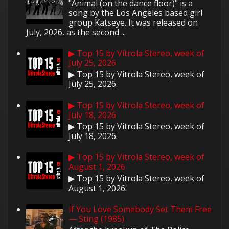
"Animal (on the dance floor)" is a
song by the Los Angeles based girl
group Katseye. It was released on
July, 2026, as the second ...
▶ Top 15 by Vitrola Stereo, week of
July 25, 2026
▶ Top 15 by Vitrola Stereo, week of
July 25, 2026.
▶ Top 15 by Vitrola Stereo, week of
July 18, 2026
▶ Top 15 by Vitrola Stereo, week of
July 18, 2026.
▶ Top 15 by Vitrola Stereo, week of
August 1, 2026
▶ Top 15 by Vitrola Stereo, week of
August 1, 2026.
If You Love Somebody Set Them Free
— Sting (1985)