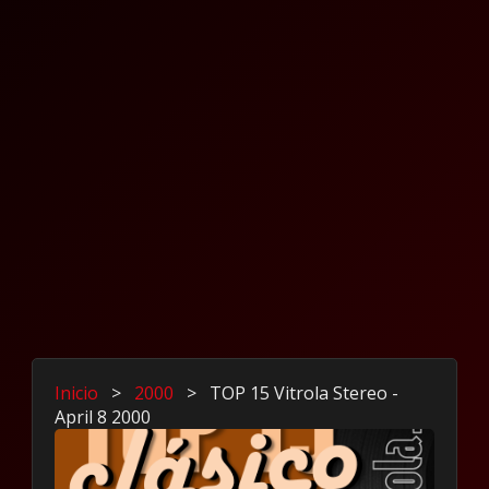
Inicio
>
2000
>
TOP 15 Vitrola Stereo -
April 8 2000