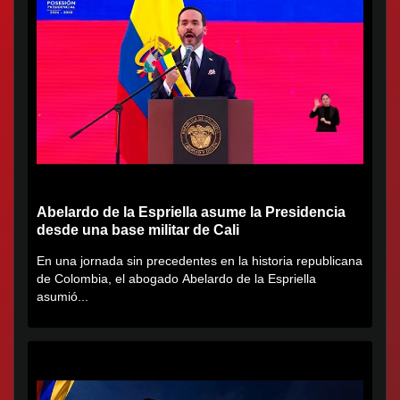
Abelardo de la Espriella asume la Presidencia
desde una base militar de Cali
En una jornada sin precedentes en la historia republicana
de Colombia, el abogado Abelardo de la Espriella
asumió...