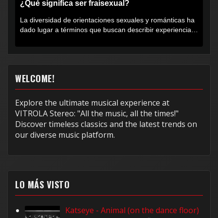
¿Qué significa ser fraisexual?
La diversidad de orientaciones sexuales y románticas ha
dado lugar a términos que buscan describir experiencias
muy...
WELCOME!
Explore the ultimate musical experience at
VITROLA Stereo: "All the music, all the times!"
Discover timeless classics and the latest trends on
our diverse music platform.
LO MÁS VISTO
Katseye - Animal (on the dance floor)