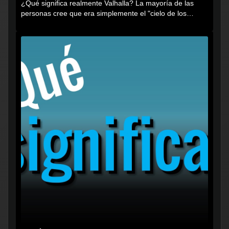
¿Qué significa realmente Valhalla? La mayoría de las
personas cree que era simplemente el "cielo de los
vikingos", pero...