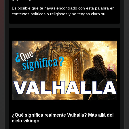
Es posible que te hayas encontrado con esta palabra en
contextos políticos o religiosos y no tengas claro su...
¿Qué significa realmente Valhalla? Más allá del
cielo vikingo