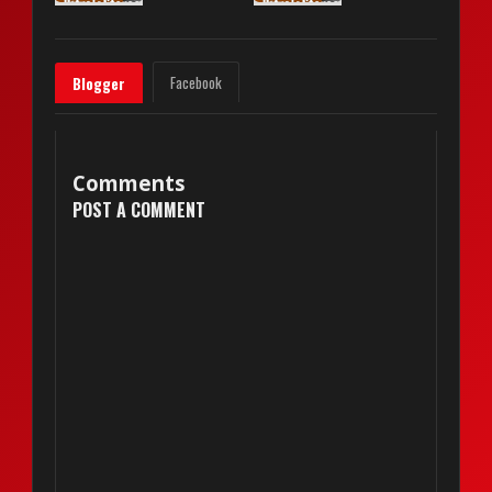
Facebook
Blogger
Comments
POST A COMMENT