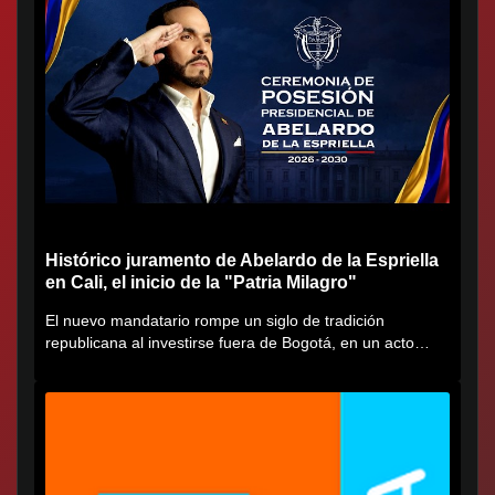
Histórico juramento de Abelardo de la Espriella
en Cali, el inicio de la "Patria Milagro"
El nuevo mandatario rompe un siglo de tradición
republicana al investirse fuera de Bogotá, en un acto
cargado de...