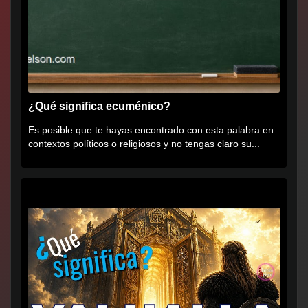
¿Qué significa ecuménico?
Es posible que te hayas encontrado con esta palabra en
contextos políticos o religiosos y no tengas claro su...