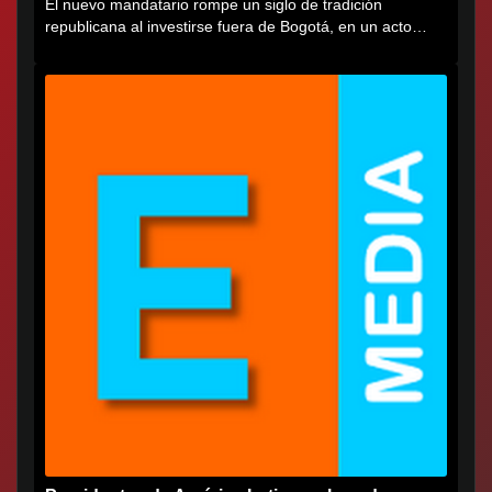
El nuevo mandatario rompe un siglo de tradición
republicana al investirse fuera de Bogotá, en un acto
cargado de...