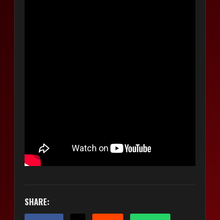
SHARE: