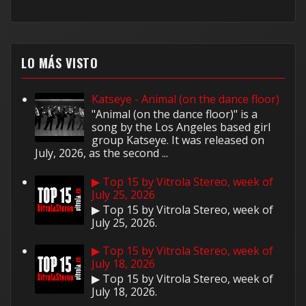
LO MÁS VISTO
Katseye - Animal (on the dance floor)
"Animal (on the dance floor)" is a
song by the Los Angeles based girl
group Katseye. It was released on
July, 2026, as the second ...
▶ Top 15 by Vitrola Stereo, week of
July 25, 2026
▶ Top 15 by Vitrola Stereo, week of
July 25, 2026.
▶ Top 15 by Vitrola Stereo, week of
July 18, 2026
▶ Top 15 by Vitrola Stereo, week of
July 18, 2026.