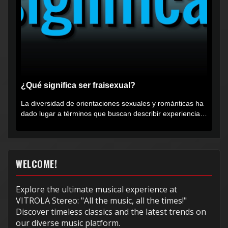
¿Qué significa ser fraisexual?
La diversidad de orientaciones sexuales y románticas ha
dado lugar a términos que buscan describir experiencias
muy...
WELCOME!
Explore the ultimate musical experience at
VITROLA Stereo: "All the music, all the times!"
Discover timeless classics and the latest trends on
our diverse music platform.