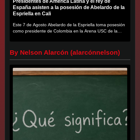
Presidentes de América Latina y el rey de
España asisten a la posesión de Abelardo de la
Espriella en Cali
Este 7 de Agosto Abelardo de la Espriella toma posesión
como presidente de Colombia en la Arena USC de la
Universidad...
By Nelson Alarcón (alarcónnelson)