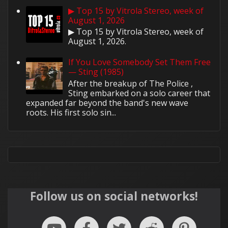
▶ Top 15 by Vitrola Stereo, week of
August 1, 2026
▶ Top 15 by Vitrola Stereo, week of
August 1, 2026.
If You Love Somebody Set Them Free
— Sting (1985)
After the breakup of The Police ,
Sting embarked on a solo career that
expanded far beyond the band's new wave
roots. His first solo sin...
Follow us on social networks!