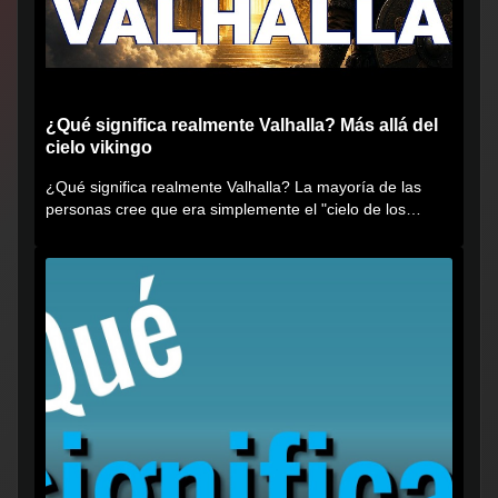
¿Qué significa realmente Valhalla? Más allá del
cielo vikingo
¿Qué significa realmente Valhalla? La mayoría de las
personas cree que era simplemente el "cielo de los
vikingos", pero...