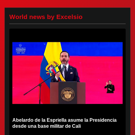
World news by Excelsio
Abelardo de la Espriella asume la Presidencia
desde una base militar de Cali