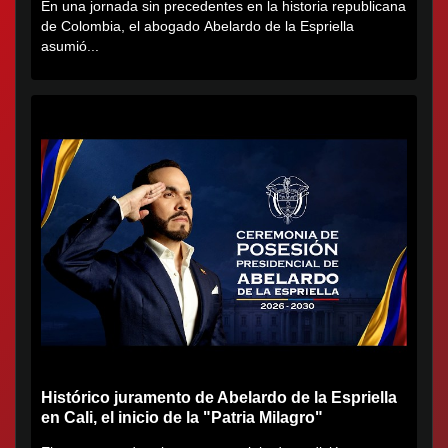
En una jornada sin precedentes en la historia republicana
de Colombia, el abogado Abelardo de la Espriella
asumió...
Histórico juramento de Abelardo de la Espriella
en Cali, el inicio de la "Patria Milagro"