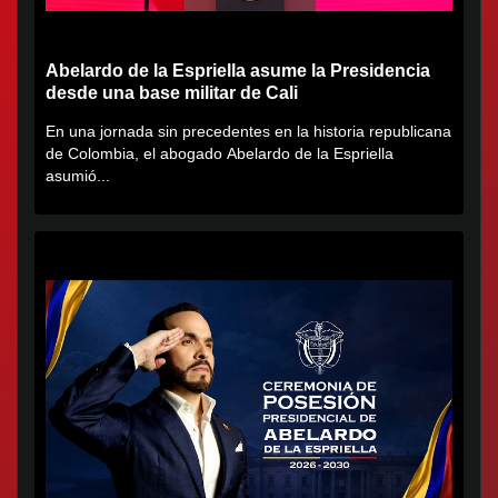
Abelardo de la Espriella asume la Presidencia
desde una base militar de Cali
En una jornada sin precedentes en la historia republicana
de Colombia, el abogado Abelardo de la Espriella
asumió...