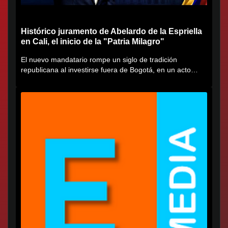
Histórico juramento de Abelardo de la Espriella
en Cali, el inicio de la "Patria Milagro"
El nuevo mandatario rompe un siglo de tradición
republicana al investirse fuera de Bogotá, en un acto
cargado de...