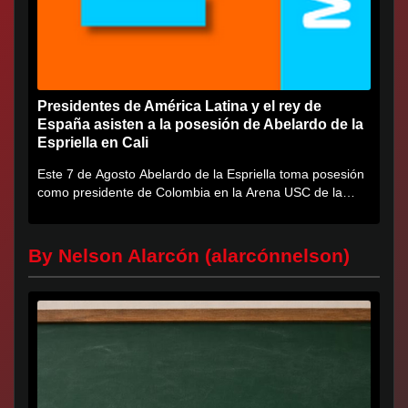
Presidentes de América Latina y el rey de
España asisten a la posesión de Abelardo de la
Espriella en Cali
Este 7 de Agosto Abelardo de la Espriella toma posesión
como presidente de Colombia en la Arena USC de la
Universidad...
By Nelson Alarcón (alarcónnelson)