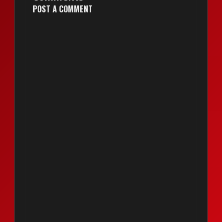
POST A COMMENT