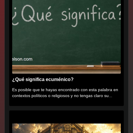
¿Qué significa ecuménico?
Es posible que te hayas encontrado con esta palabra en
contextos políticos o religiosos y no tengas claro su...