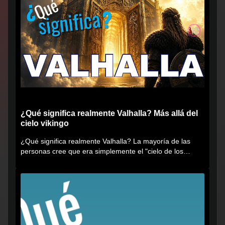
¿Qué significa realmente Valhalla? Más allá del
cielo vikingo
¿Qué significa realmente Valhalla? La mayoría de las
personas cree que era simplemente el "cielo de los
vikingos", pero...