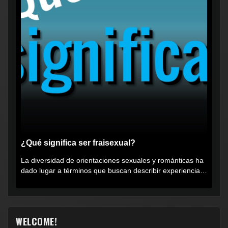
¿Qué significa ser fraisexual?
La diversidad de orientaciones sexuales y románticas ha
dado lugar a términos que buscan describir experiencias
muy...
WELCOME!