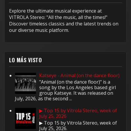
Explore the ultimate musical experience at
VITROLA Stereo: "All the music, all the times!"
Discover timeless classics and the latest trends on
our diverse music platform.
LO MÁS VISTO
Katseye - Animal (on the dance floor)
"Animal (on the dance floor)" is a
song by the Los Angeles based girl
group Katseye. It was released on
July, 2026, as the second ...
▶ Top 15 by Vitrola Stereo, week of
July 25, 2026
▶ Top 15 by Vitrola Stereo, week of
July 25, 2026.