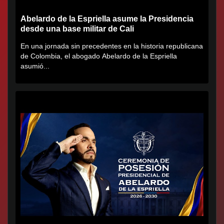
Abelardo de la Espriella asume la Presidencia
desde una base militar de Cali
En una jornada sin precedentes en la historia republicana
de Colombia, el abogado Abelardo de la Espriella
asumió...