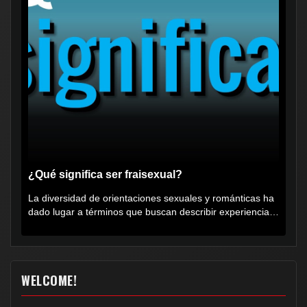
¿Qué significa ser fraisexual?
La diversidad de orientaciones sexuales y románticas ha
dado lugar a términos que buscan describir experiencias
muy...
WELCOME!