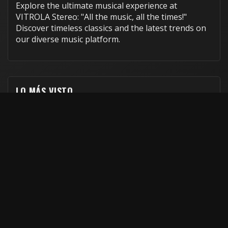
Explore the ultimate musical experience at
VITROLA Stereo: "All the music, all the times!"
Discover timeless classics and the latest trends on
our diverse music platform.
LO MÁS VISTO
Follow us on social networks!