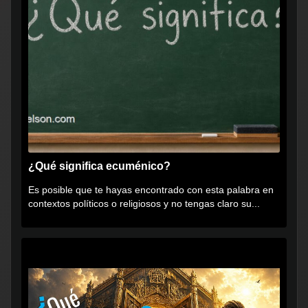
¿Qué significa ecuménico?
Es posible que te hayas encontrado con esta palabra en
contextos políticos o religiosos y no tengas claro su...