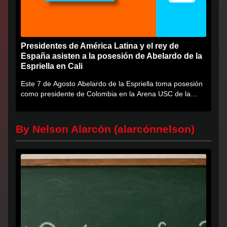
Presidentes de América Latina y el rey de
España asisten a la posesión de Abelardo de la
Espriella en Cali
Este 7 de Agosto Abelardo de la Espriella toma posesión
como presidente de Colombia en la Arena USC de la
Universidad...
By Nelson Alarcón (alarcónnelson)