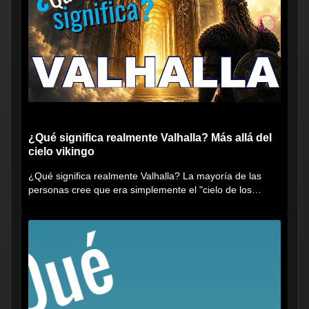
¿Qué significa realmente Valhalla? Más allá del
cielo vikingo
¿Qué significa realmente Valhalla? La mayoría de las
personas cree que era simplemente el "cielo de los
vikingos", pero...