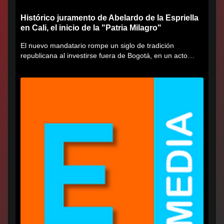
Histórico juramento de Abelardo de la Espriella
en Cali, el inicio de la "Patria Milagro"
El nuevo mandatario rompe un siglo de tradición
republicana al investirse fuera de Bogotá, en un acto
cargado de...