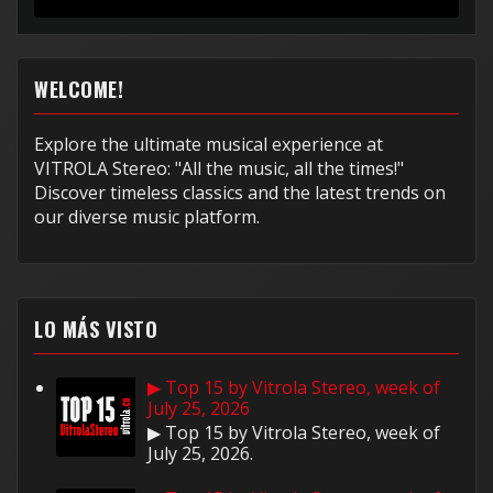
WELCOME!
Explore the ultimate musical experience at
VITROLA Stereo: "All the music, all the times!"
Discover timeless classics and the latest trends on
our diverse music platform.
LO MÁS VISTO
▶ Top 15 by Vitrola Stereo, week of
July 25, 2026
▶ Top 15 by Vitrola Stereo, week of
July 25, 2026.