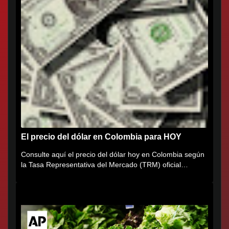
El precio del dólar en Colombia para HOY
Consulte aquí el precio del dólar hoy en Colombia según
la Tasa Representativa del Mercado (TRM) oficial
certificada por...