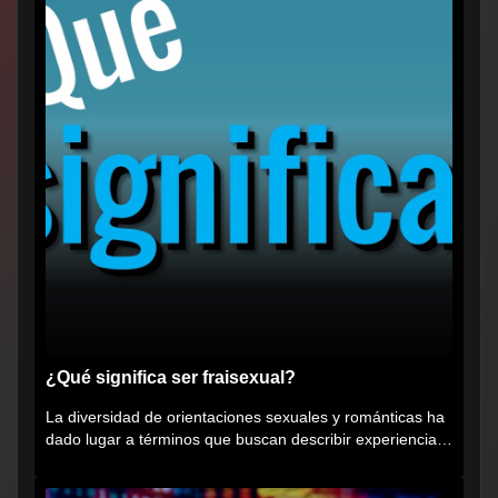
¿Qué significa ser fraisexual?
La diversidad de orientaciones sexuales y románticas ha
dado lugar a términos que buscan describir experiencias
muy...