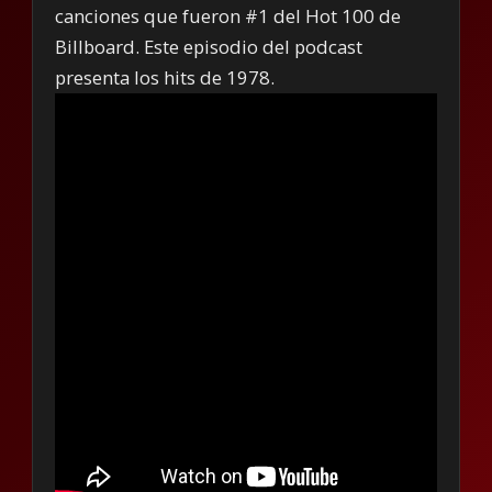
canciones que fueron #1 del Hot 100 de
Billboard. Este episodio del podcast
presenta los hits de 1978.