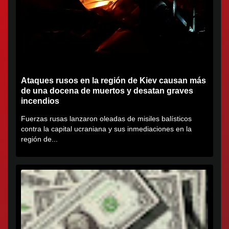
Ataques rusos en la región de Kiev causan más
de una docena de muertos y desatan graves
incendios
Fuerzas rusas lanzaron oleadas de misiles balísticos
contra la capital ucraniana y sus inmediaciones en la
región de...