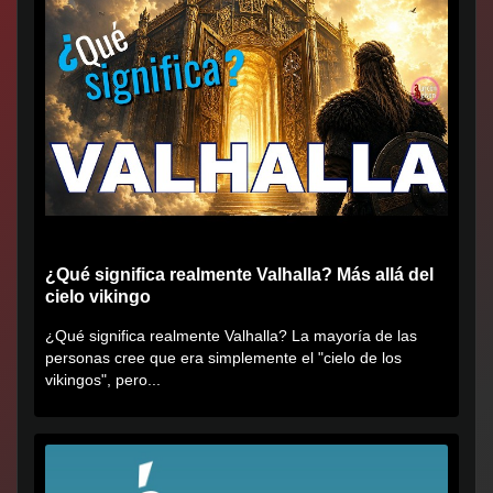
¿Qué significa realmente Valhalla? Más allá del
cielo vikingo
¿Qué significa realmente Valhalla? La mayoría de las
personas cree que era simplemente el "cielo de los
vikingos", pero...