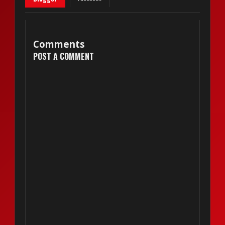
Comments
POST A COMMENT