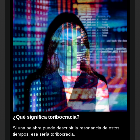
¿Qué significa toribocracia?
Si una palabra puede describir la resonancia de estos
tiempos, esa sería toribocracia.