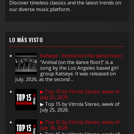
Discover timeless classics and the latest trends on
our diverse music platform.
LO MÁS VISTO
Katseye - Animal (on the dance floor)
"Animal (on the dance floor)" is a
song by the Los Angeles based girl
group Katseye. It was released on
July, 2026, as the second ...
▶ Top 15 by Vitrola Stereo, week of
July 25, 2026
▶ Top 15 by Vitrola Stereo, week of
July 25, 2026.
▶ Top 15 by Vitrola Stereo, week of
July 18, 2026