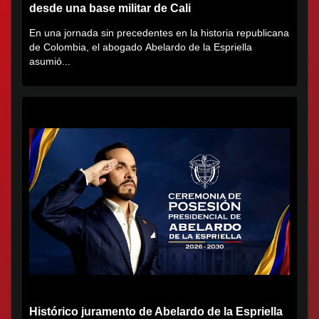
desde una base militar de Cali
En una jornada sin precedentes en la historia republicana
de Colombia, el abogado Abelardo de la Espriella
asumió...
Histórico juramento de Abelardo de la Espriella