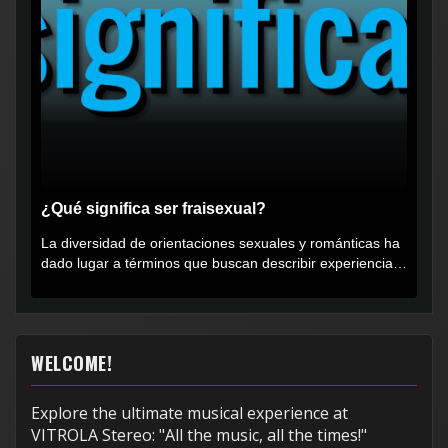
¿Qué significa ser fraisexual?
La diversidad de orientaciones sexuales y románticas ha
dado lugar a términos que buscan describir experiencias
muy...
WELCOME!
Explore the ultimate musical experience at
VITROLA Stereo: "All the music, all the times!"