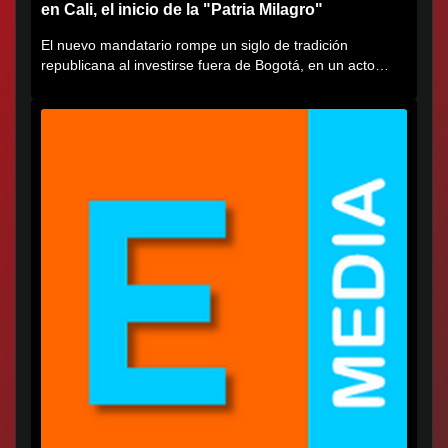
en Cali, el inicio de la "Patria Milagro"
El nuevo mandatario rompe un siglo de tradición
republicana al investirse fuera de Bogotá, en un acto
cargado de...