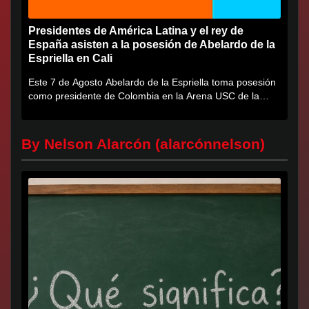
Presidentes de América Latina y el rey de
España asisten a la posesión de Abelardo de la
Espriella en Cali
Este 7 de Agosto Abelardo de la Espriella toma posesión
como presidente de Colombia en la Arena USC de la
Universidad...
By Nelson Alarcón (alarcónnelson)