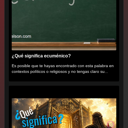
¿Qué significa ecuménico?
Es posible que te hayas encontrado con esta palabra en
contextos políticos o religiosos y no tengas claro su...