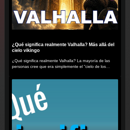
¿Qué significa realmente Valhalla? Más allá del
cielo vikingo
¿Qué significa realmente Valhalla? La mayoría de las
personas cree que era simplemente el "cielo de los
vikingos", pero...