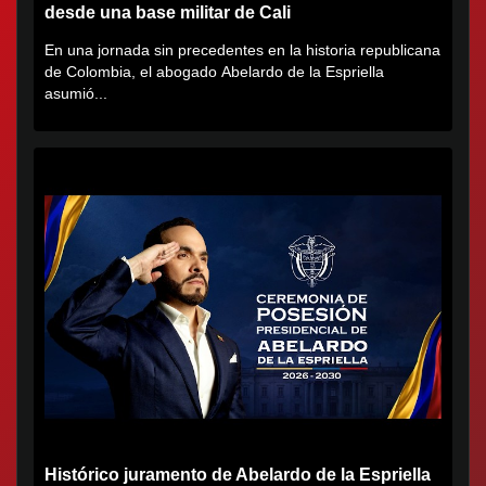
desde una base militar de Cali
En una jornada sin precedentes en la historia republicana
de Colombia, el abogado Abelardo de la Espriella
asumió...
Histórico juramento de Abelardo de la Espriella