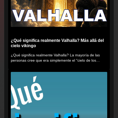
¿Qué significa realmente Valhalla? Más allá del
cielo vikingo
¿Qué significa realmente Valhalla? La mayoría de las
personas cree que era simplemente el "cielo de los
vikingos", pero...