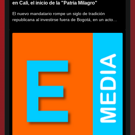
en Cali, el inicio de la "Patria Milagro"
El nuevo mandatario rompe un siglo de tradición
republicana al investirse fuera de Bogotá, en un acto
cargado de...