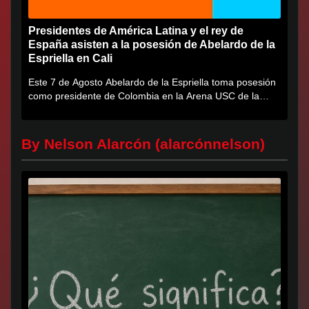
Presidentes de América Latina y el rey de
España asisten a la posesión de Abelardo de la
Espriella en Cali
Este 7 de Agosto Abelardo de la Espriella toma posesión
como presidente de Colombia en la Arena USC de la
Universidad...
By Nelson Alarcón (alarcónnelson)