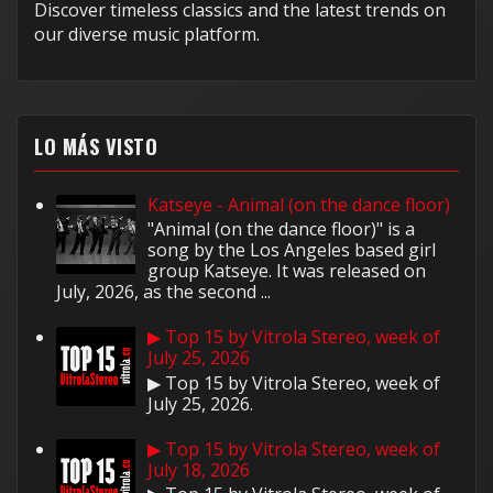
Discover timeless classics and the latest trends on
our diverse music platform.
LO MÁS VISTO
Katseye - Animal (on the dance floor)
"Animal (on the dance floor)" is a
song by the Los Angeles based girl
group Katseye. It was released on
July, 2026, as the second ...
▶ Top 15 by Vitrola Stereo, week of
July 25, 2026
▶ Top 15 by Vitrola Stereo, week of
July 25, 2026.
▶ Top 15 by Vitrola Stereo, week of
July 18, 2026