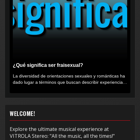
¿Qué significa ser fraisexual?
La diversidad de orientaciones sexuales y románticas ha
dado lugar a términos que buscan describir experiencias
muy...
WELCOME!
Explore the ultimate musical experience at
VITROLA Stereo: "All the music, all the times!"