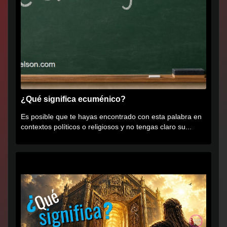
¿Qué significa ecuménico?
Es posible que te hayas encontrado con esta palabra en
contextos políticos o religiosos y no tengas claro su...