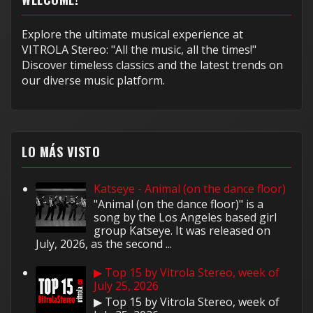
Explore the ultimate musical experience at
VITROLA Stereo: "All the music, all the times!"
Discover timeless classics and the latest trends on
our diverse music platform.
LO MÁS VISTO
Katseye - Animal (on the dance floor)
"Animal (on the dance floor)" is a
song by the Los Angeles based girl
group Katseye. It was released on
July, 2026, as the second ...
▶ Top 15 by Vitrola Stereo, week of
July 25, 2026
▶ Top 15 by Vitrola Stereo, week of