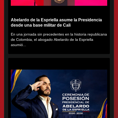
Abelardo de la Espriella asume la Presidencia
desde una base militar de Cali
En una jornada sin precedentes en la historia republicana
de Colombia, el abogado Abelardo de la Espriella
asumió...