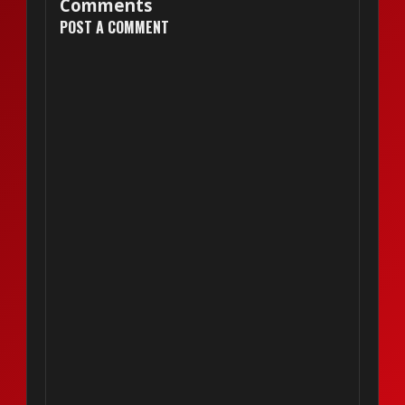
Comments
POST A COMMENT