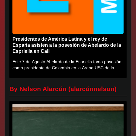
Presidentes de América Latina y el rey de
España asisten a la posesión de Abelardo de la
Espriella en Cali
Este 7 de Agosto Abelardo de la Espriella toma posesión
como presidente de Colombia en la Arena USC de la
Universidad...
By Nelson Alarcón (alarcónnelson)