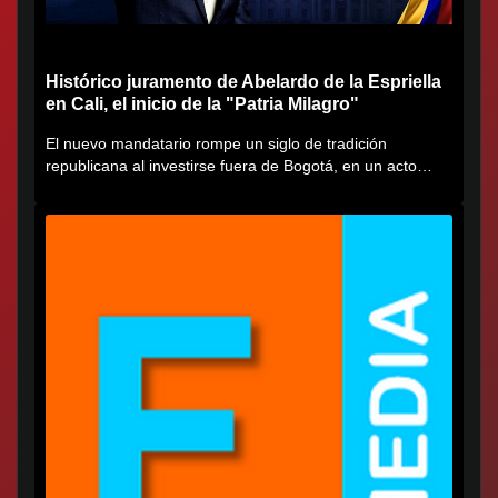
Histórico juramento de Abelardo de la Espriella
en Cali, el inicio de la "Patria Milagro"
El nuevo mandatario rompe un siglo de tradición
republicana al investirse fuera de Bogotá, en un acto
cargado de...