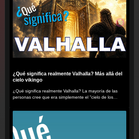
¿Qué significa realmente Valhalla? Más allá del
cielo vikingo
¿Qué significa realmente Valhalla? La mayoría de las
personas cree que era simplemente el "cielo de los
vikingos", pero...