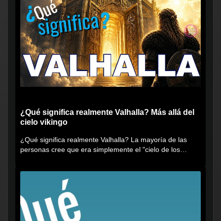
¿Qué significa realmente Valhalla? Más allá del
cielo vikingo
¿Qué significa realmente Valhalla? La mayoría de las
personas cree que era simplemente el "cielo de los
vikingos", pero...