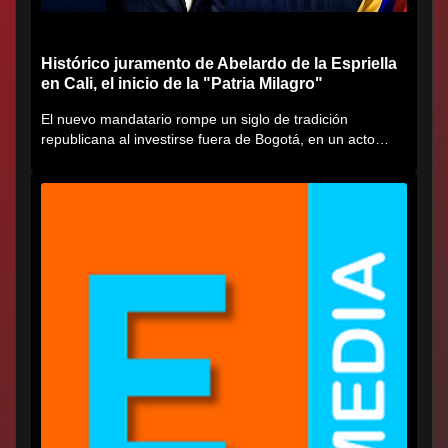
Histórico juramento de Abelardo de la Espriella
en Cali, el inicio de la "Patria Milagro"
El nuevo mandatario rompe un siglo de tradición
republicana al investirse fuera de Bogotá, en un acto
cargado de...