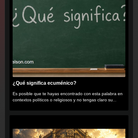
¿Qué significa ecuménico?
Es posible que te hayas encontrado con esta palabra en
contextos políticos o religiosos y no tengas claro su...