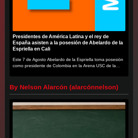
Presidentes de América Latina y el rey de
España asisten a la posesión de Abelardo de la
Espriella en Cali
Este 7 de Agosto Abelardo de la Espriella toma posesión
como presidente de Colombia en la Arena USC de la
Universidad...
By Nelson Alarcón (alarcónnelson)