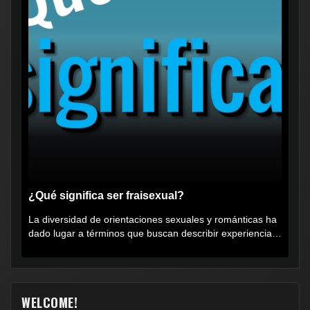
¿Qué significa ser fraisexual?
La diversidad de orientaciones sexuales y románticas ha
dado lugar a términos que buscan describir experiencias
muy...
WELCOME!