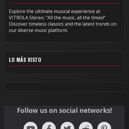
Explore the ultimate musical experience at
VITROLA Stereo: "All the music, all the times!"
Discover timeless classics and the latest trends on
our diverse music platform.
LO MÁS VISTO
Follow us on social networks!