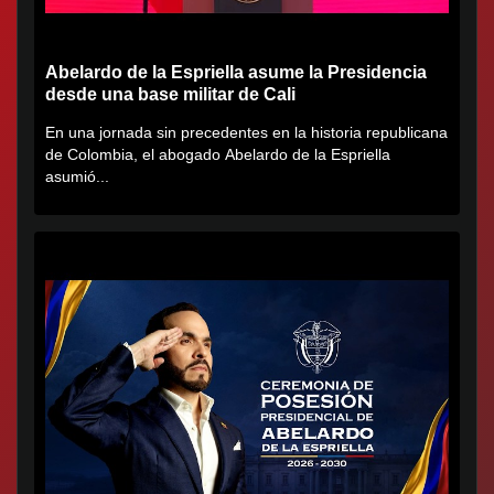
Abelardo de la Espriella asume la Presidencia
desde una base militar de Cali
En una jornada sin precedentes en la historia republicana
de Colombia, el abogado Abelardo de la Espriella
asumió...