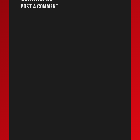
POST A COMMENT