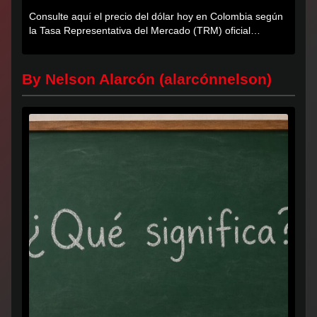
Consulte aquí el precio del dólar hoy en Colombia según
la Tasa Representativa del Mercado (TRM) oficial
certificada por...
By Nelson Alarcón (alarcónnelson)