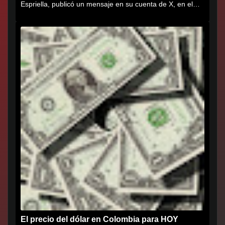
Espriella, publicó un mensaje en su cuenta de X, en el
que agradece al...
El precio del dólar en Colombia para HOY