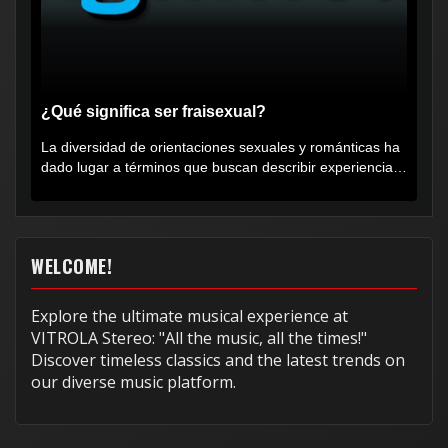
¿Qué significa ser fraisexual?
La diversidad de orientaciones sexuales y románticas ha
dado lugar a términos que buscan describir experiencias
muy...
WELCOME!
Explore the ultimate musical experience at
VITROLA Stereo: "All the music, all the times!"
Discover timeless classics and the latest trends on
our diverse music platform.