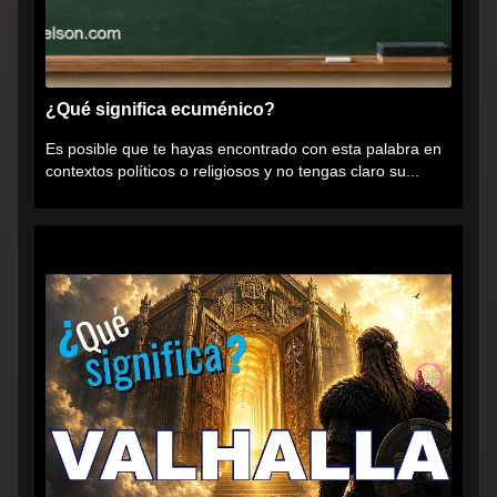
¿Qué significa ecuménico?
Es posible que te hayas encontrado con esta palabra en
contextos políticos o religiosos y no tengas claro su...