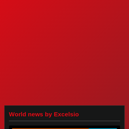
World news by Excelsio