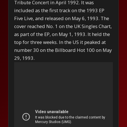
Tribute Concert in April 1992. It was
included as the first track on the 1993 EP
Five Live, and released on May 6, 1993. The
cover reached No. 1 on the UK Singles Chart,
as part of the EP, on May 1, 1993. It held the
top for three weeks. In the US it peaked at
number 30 on the Billboard Hot 100 on May
29, 1993.