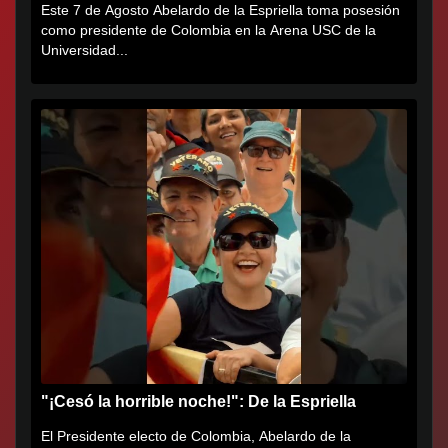
Este 7 de Agosto Abelardo de la Espriella toma posesión
como presidente de Colombia en la Arena USC de la
Universidad...
"¡Cesó la horrible noche!": De la Espriella
El Presidente electo de Colombia, Abelardo de la