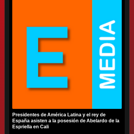
Presidentes de América Latina y el rey de
España asisten a la posesión de Abelardo de la
Espriella en Cali