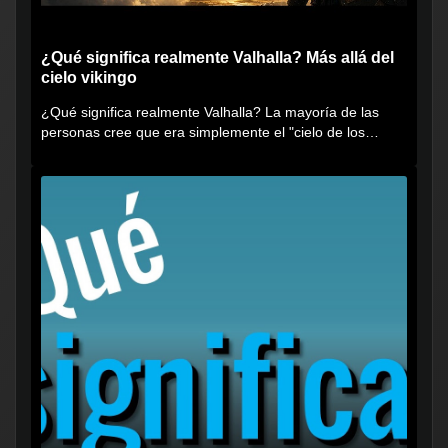
¿Qué significa realmente Valhalla? Más allá del
cielo vikingo
¿Qué significa realmente Valhalla? La mayoría de las
personas cree que era simplemente el "cielo de los
vikingos", pero...