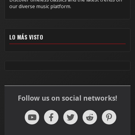
our diverse music platform.
LO MÁS VISTO
Follow us on social networks!