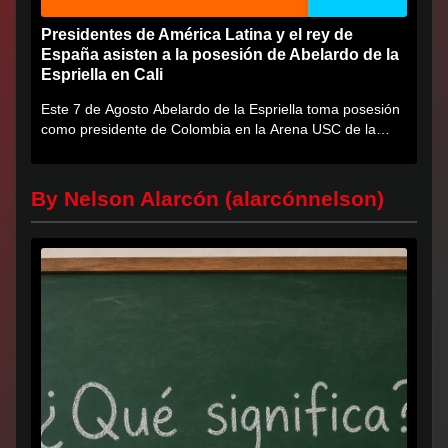
Presidentes de América Latina y el rey de
España asisten a la posesión de Abelardo de la
Espriella en Cali
Este 7 de Agosto Abelardo de la Espriella toma posesión
como presidente de Colombia en la Arena USC de la
Universidad...
By Nelson Alarcón (alarcónnelson)