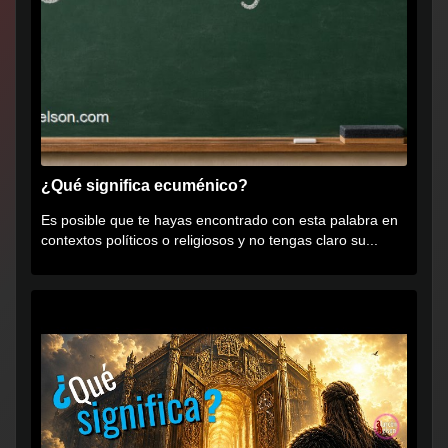
¿Qué significa ecuménico?
Es posible que te hayas encontrado con esta palabra en
contextos políticos o religiosos y no tengas claro su...