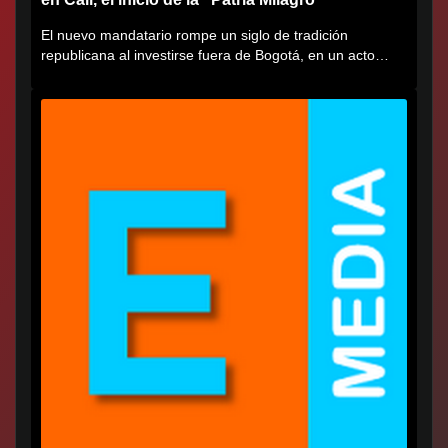
El nuevo mandatario rompe un siglo de tradición
republicana al investirse fuera de Bogotá, en un acto
cargado de...