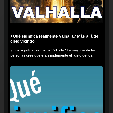
¿Qué significa realmente Valhalla? Más allá del
cielo vikingo
¿Qué significa realmente Valhalla? La mayoría de las
personas cree que era simplemente el "cielo de los
vikingos", pero...