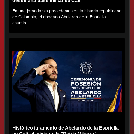
desde una base militar de Cali
En una jornada sin precedentes en la historia republicana
de Colombia, el abogado Abelardo de la Espriella
asumió...
Histórico juramento de Abelardo de la Espriella
en Cali, el inicio de la "Patria Milagro"