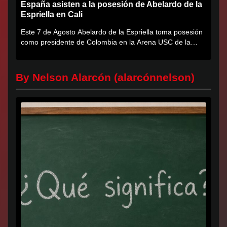
España asisten a la posesión de Abelardo de la
Espriella en Cali
Este 7 de Agosto Abelardo de la Espriella toma posesión
como presidente de Colombia en la Arena USC de la
Universidad...
By Nelson Alarcón (alarcónnelson)