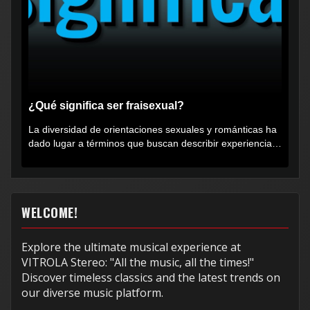
¿Qué significa ser fraisexual?
La diversidad de orientaciones sexuales y románticas ha
dado lugar a términos que buscan describir experiencias
muy...
WELCOME!
Explore the ultimate musical experience at
VITROLA Stereo: "All the music, all the times!"
Discover timeless classics and the latest trends on
our diverse music platform.