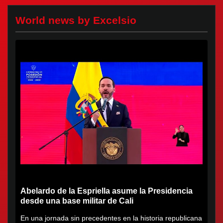
World news by Excelsio
Abelardo de la Espriella asume la Presidencia
desde una base militar de Cali
En una jornada sin precedentes en la historia republicana