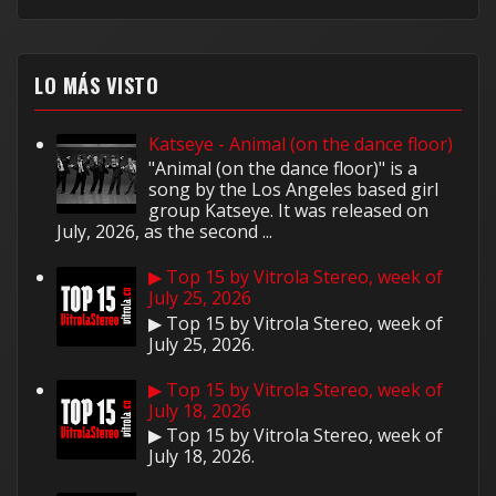
LO MÁS VISTO
Katseye - Animal (on the dance floor)
"Animal (on the dance floor)" is a
song by the Los Angeles based girl
group Katseye. It was released on
July, 2026, as the second ...
▶ Top 15 by Vitrola Stereo, week of
July 25, 2026
▶ Top 15 by Vitrola Stereo, week of
July 25, 2026.
▶ Top 15 by Vitrola Stereo, week of
July 18, 2026
▶ Top 15 by Vitrola Stereo, week of
July 18, 2026.