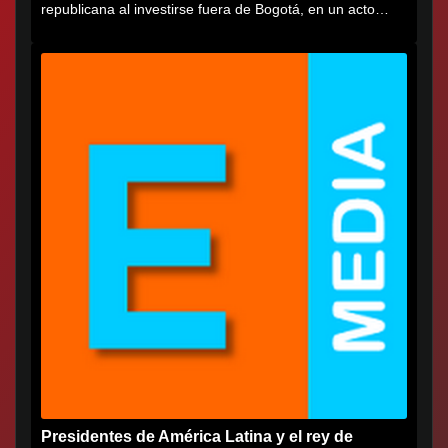
republicana al investirse fuera de Bogotá, en un acto
cargado de...
Presidentes de América Latina y el rey de