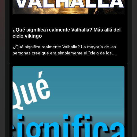
¿Qué significa realmente Valhalla? Más allá del
cielo vikingo
¿Qué significa realmente Valhalla? La mayoría de las
personas cree que era simplemente el "cielo de los
vikingos", pero...