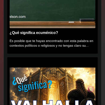
¿Qué significa ecuménico?
Es posible que te hayas encontrado con esta palabra en
contextos políticos o religiosos y no tengas claro su...