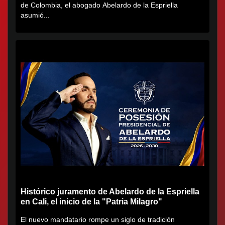
de Colombia, el abogado Abelardo de la Espriella
asumió...
Histórico juramento de Abelardo de la Espriella
en Cali, el inicio de la "Patria Milagro"
El nuevo mandatario rompe un siglo de tradición