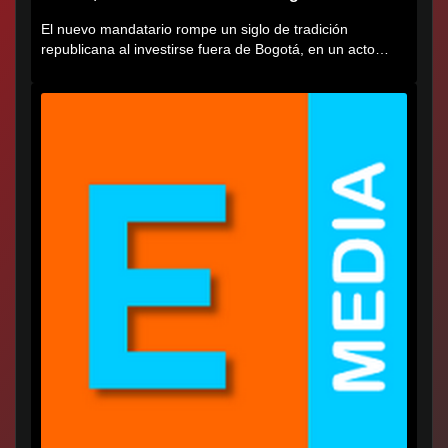
El nuevo mandatario rompe un siglo de tradición
republicana al investirse fuera de Bogotá, en un acto
cargado de...