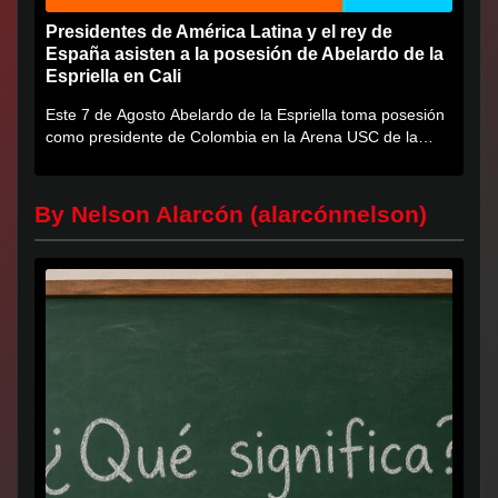
Presidentes de América Latina y el rey de
España asisten a la posesión de Abelardo de la
Espriella en Cali
Este 7 de Agosto Abelardo de la Espriella toma posesión
como presidente de Colombia en la Arena USC de la
Universidad...
By Nelson Alarcón (alarcónnelson)