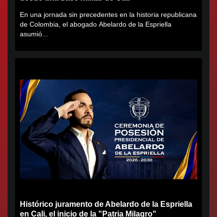
En una jornada sin precedentes en la historia republicana
de Colombia, el abogado Abelardo de la Espriella
asumió...
Histórico juramento de Abelardo de la Espriella
en Cali, el inicio de la "Patria Milagro"