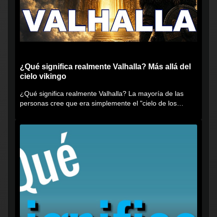
¿Qué significa realmente Valhalla? Más allá del
cielo vikingo
¿Qué significa realmente Valhalla? La mayoría de las
personas cree que era simplemente el "cielo de los
vikingos", pero...