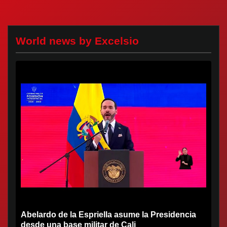
World news by Excelsio
Abelardo de la Espriella asume la Presidencia
desde una base militar de Cali