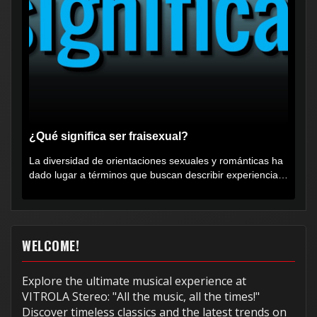
¿Qué significa ser fraisexual?
La diversidad de orientaciones sexuales y románticas ha
dado lugar a términos que buscan describir experiencias
muy...
WELCOME!
Explore the ultimate musical experience at
VITROLA Stereo: "All the music, all the times!"
Discover timeless classics and the latest trends on