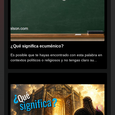
¿Qué significa ecuménico?
Es posible que te hayas encontrado con esta palabra en
contextos políticos o religiosos y no tengas claro su...