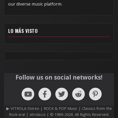
our diverse music platform.
LO MÁS VISTO
Follow us on social networks!
▶ VITROLA Stereo | ROCK & POP Music | Classics from the
Rock era! | vitrola.co | © 1989-2026. All Rights Reserved.