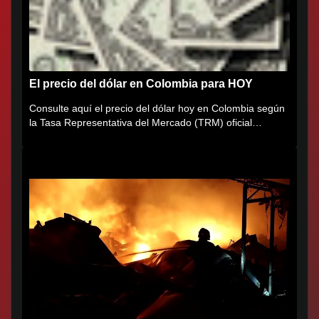
El precio del dólar en Colombia para HOY
Consulte aquí el precio del dólar hoy en Colombia según
la Tasa Representativa del Mercado (TRM) oficial
certificada por...