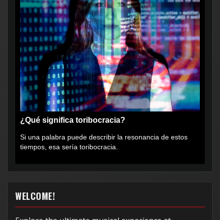
¿Qué significa toribocracia?
Si una palabra puede describir la resonancia de estos
tiempos, esa sería toribocracia.
WELCOME!