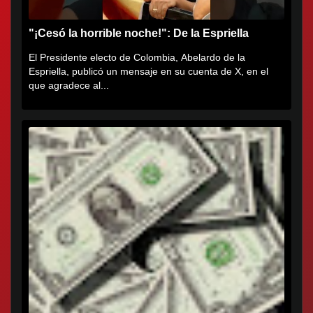
"¡Cesó la horrible noche!": De la Espriella
El Presidente electo de Colombia, Abelardo de la
Espriella, publicó un mensaje en su cuenta de X, en el
que agradece al...