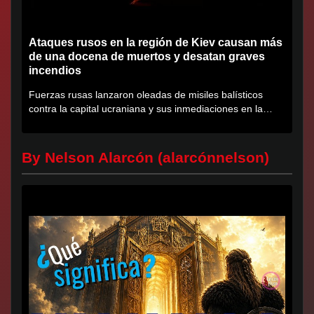
Ataques rusos en la región de Kiev causan más
de una docena de muertos y desatan graves
incendios
Fuerzas rusas lanzaron oleadas de misiles balísticos
contra la capital ucraniana y sus inmediaciones en la
región de...
By Nelson Alarcón (alarcónnelson)