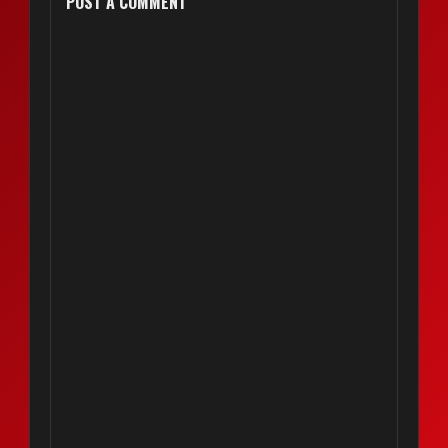
POST A COMMENT