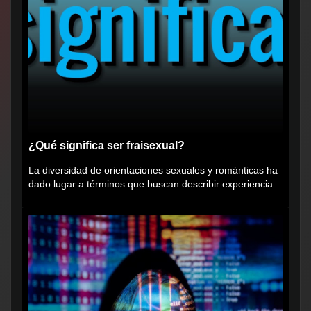
¿Qué significa ser fraisexual?
La diversidad de orientaciones sexuales y románticas ha
dado lugar a términos que buscan describir experiencias
muy...