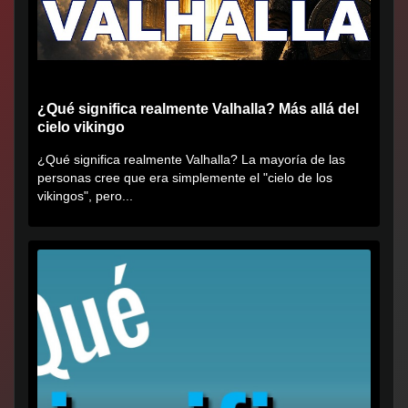
¿Qué significa realmente Valhalla? Más allá del
cielo vikingo
¿Qué significa realmente Valhalla? La mayoría de las
personas cree que era simplemente el "cielo de los
vikingos", pero...