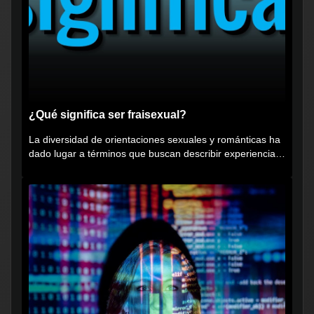
¿Qué significa ser fraisexual?
La diversidad de orientaciones sexuales y románticas ha
dado lugar a términos que buscan describir experiencias
muy...