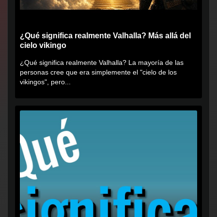
¿Qué significa realmente Valhalla? Más allá del
cielo vikingo
¿Qué significa realmente Valhalla? La mayoría de las
personas cree que era simplemente el "cielo de los
vikingos", pero...