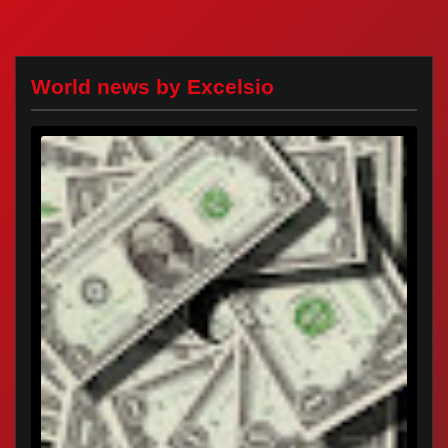
World news by Excelsio