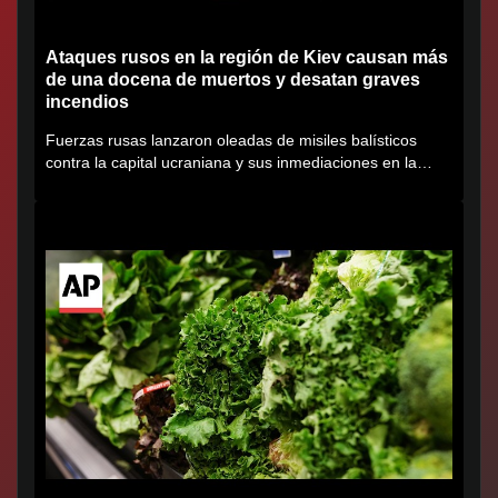
Ataques rusos en la región de Kiev causan más
de una docena de muertos y desatan graves
incendios
Fuerzas rusas lanzaron oleadas de misiles balísticos
contra la capital ucraniana y sus inmediaciones en la
región de...