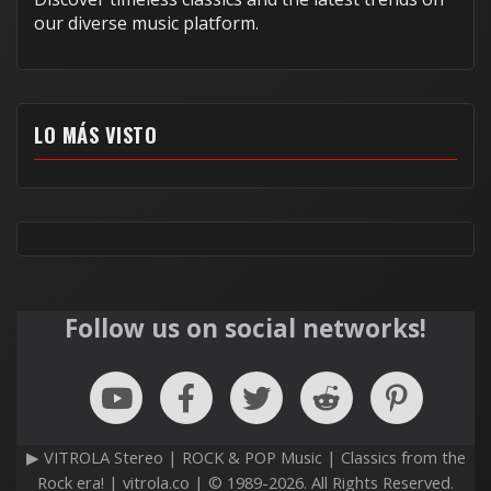
our diverse music platform.
LO MÁS VISTO
Follow us on social networks!
▶ VITROLA Stereo | ROCK & POP Music | Classics from the
Rock era! | vitrola.co | © 1989-2026. All Rights Reserved.