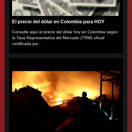
El precio del dólar en Colombia para HOY
Consulte aquí el precio del dólar hoy en Colombia según
la Tasa Representativa del Mercado (TRM) oficial
certificada por...