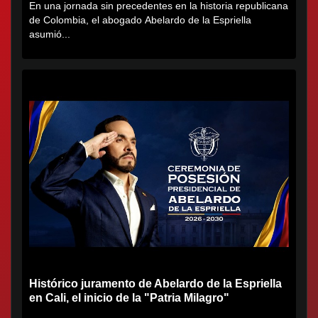
En una jornada sin precedentes en la historia republicana
de Colombia, el abogado Abelardo de la Espriella
asumió...
Histórico juramento de Abelardo de la Espriella
en Cali, el inicio de la "Patria Milagro"