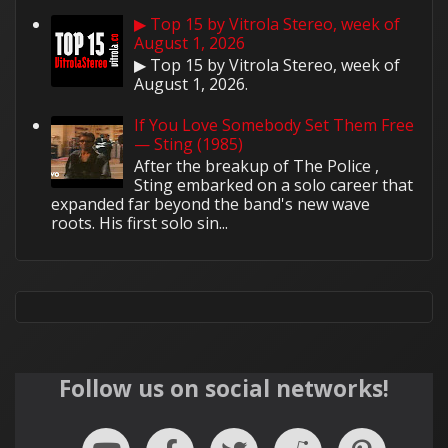
▶ Top 15 by Vitrola Stereo, week of
August 1, 2026
▶ Top 15 by Vitrola Stereo, week of
August 1, 2026.
If You Love Somebody Set Them Free
— Sting (1985)
After the breakup of The Police ,
Sting embarked on a solo career that
expanded far beyond the band's new wave
roots. His first solo sin...
Follow us on social networks!