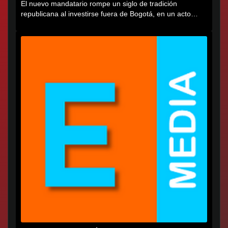
El nuevo mandatario rompe un siglo de tradición
republicana al investirse fuera de Bogotá, en un acto
cargado de...