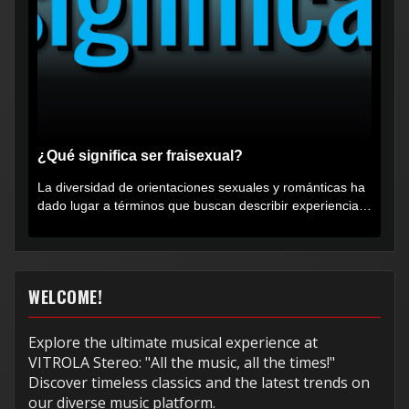
¿Qué significa ser fraisexual?
La diversidad de orientaciones sexuales y románticas ha
dado lugar a términos que buscan describir experiencias
muy...
WELCOME!
Explore the ultimate musical experience at
VITROLA Stereo: "All the music, all the times!"
Discover timeless classics and the latest trends on
our diverse music platform.