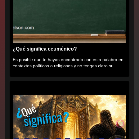
¿Qué significa ecuménico?
Es posible que te hayas encontrado con esta palabra en
contextos políticos o religiosos y no tengas claro su...