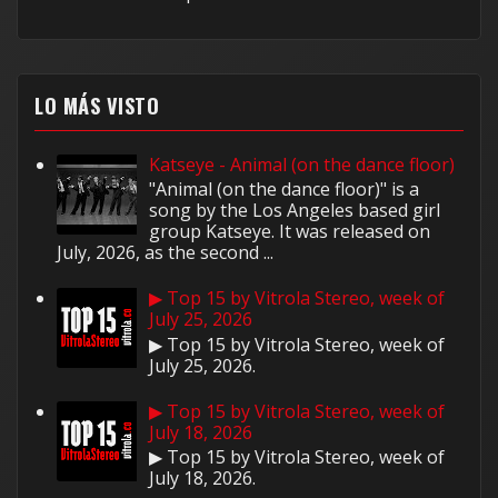
LO MÁS VISTO
Katseye - Animal (on the dance floor)
"Animal (on the dance floor)" is a
song by the Los Angeles based girl
group Katseye. It was released on
July, 2026, as the second ...
▶ Top 15 by Vitrola Stereo, week of
July 25, 2026
▶ Top 15 by Vitrola Stereo, week of
July 25, 2026.
▶ Top 15 by Vitrola Stereo, week of
July 18, 2026
▶ Top 15 by Vitrola Stereo, week of
July 18, 2026.