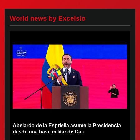
World news by Excelsio
Abelardo de la Espriella asume la Presidencia
desde una base militar de Cali