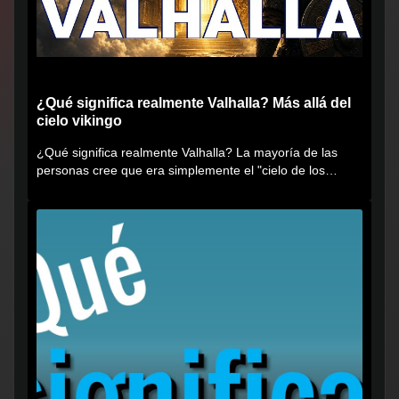
¿Qué significa realmente Valhalla? Más allá del
cielo vikingo
¿Qué significa realmente Valhalla? La mayoría de las
personas cree que era simplemente el "cielo de los
vikingos", pero...