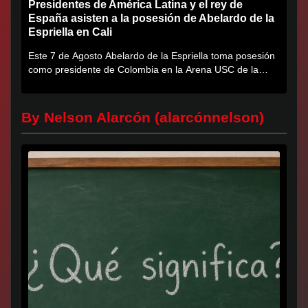
Presidentes de América Latina y el rey de
España asisten a la posesión de Abelardo de la
Espriella en Cali
Este 7 de Agosto Abelardo de la Espriella toma posesión
como presidente de Colombia en la Arena USC de la
Universidad...
By Nelson Alarcón (alarcónnelson)