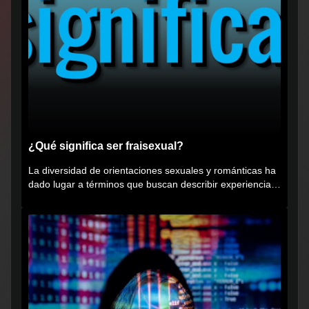
¿Qué significa ser fraisexual?
La diversidad de orientaciones sexuales y románticas ha
dado lugar a términos que buscan describir experiencias
muy...