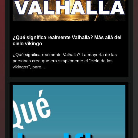
¿Qué significa realmente Valhalla? Más allá del
cielo vikingo
¿Qué significa realmente Valhalla? La mayoría de las
personas cree que era simplemente el "cielo de los
vikingos", pero...