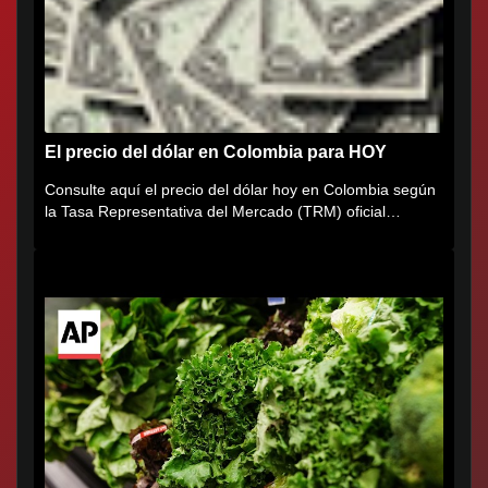
El precio del dólar en Colombia para HOY
Consulte aquí el precio del dólar hoy en Colombia según
la Tasa Representativa del Mercado (TRM) oficial
certificada por...