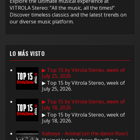
Explore the ultimate musical experience at
VITROLA Stereo: "All the music, all the times!"
Discover timeless classics and the latest trends on
our diverse music platform.
LO MÁS VISTO
▶ Top 15 by Vitrola Stereo, week of
July 25, 2026
▶ Top 15 by Vitrola Stereo, week of
July 25, 2026.
▶ Top 15 by Vitrola Stereo, week of
July 18, 2026
▶ Top 15 by Vitrola Stereo, week of
July 18, 2026.
Katseye - Animal (on the dance floor)