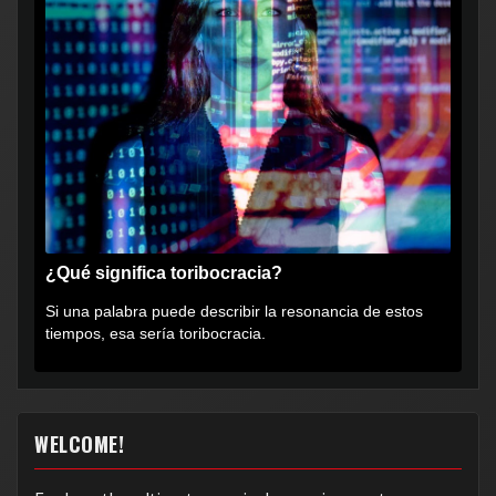
¿Qué significa toribocracia?
Si una palabra puede describir la resonancia de estos
tiempos, esa sería toribocracia.
WELCOME!