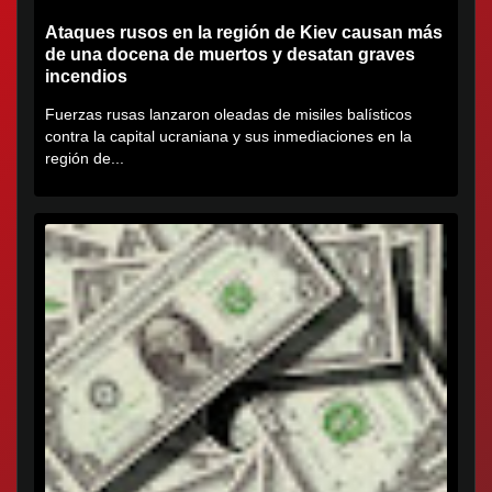
Ataques rusos en la región de Kiev causan más
de una docena de muertos y desatan graves
incendios
Fuerzas rusas lanzaron oleadas de misiles balísticos
contra la capital ucraniana y sus inmediaciones en la
región de...