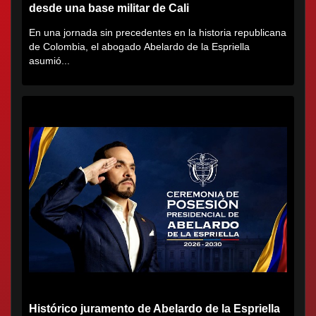
desde una base militar de Cali
En una jornada sin precedentes en la historia republicana
de Colombia, el abogado Abelardo de la Espriella
asumió...
Histórico juramento de Abelardo de la Espriella