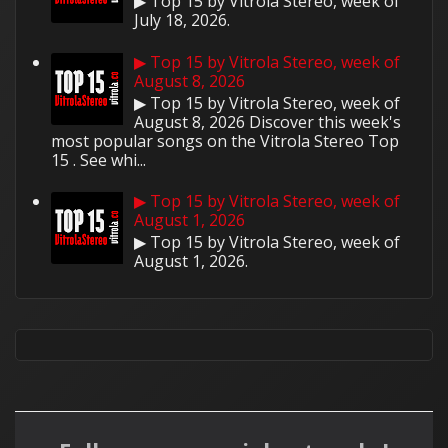
▶ Top 15 by Vitrola Stereo, week of
July 18, 2026.
▶ Top 15 by Vitrola Stereo, week of
August 8, 2026
▶ Top 15 by Vitrola Stereo, week of
August 8, 2026 Discover this week's
most popular songs on the Vitrola Stereo Top
15 . See whi...
▶ Top 15 by Vitrola Stereo, week of
August 1, 2026
▶ Top 15 by Vitrola Stereo, week of
August 1, 2026.