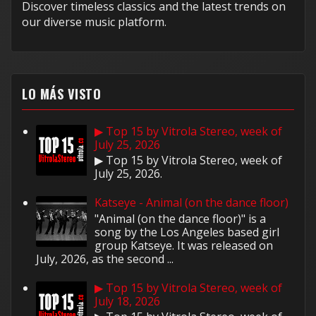
Discover timeless classics and the latest trends on
our diverse music platform.
LO MÁS VISTO
▶ Top 15 by Vitrola Stereo, week of
July 25, 2026
▶ Top 15 by Vitrola Stereo, week of
July 25, 2026.
Katseye - Animal (on the dance floor)
"Animal (on the dance floor)" is a
song by the Los Angeles based girl
group Katseye. It was released on
July, 2026, as the second ...
▶ Top 15 by Vitrola Stereo, week of
July 18, 2026