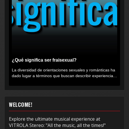
¿Qué significa ser fraisexual?
La diversidad de orientaciones sexuales y románticas ha
dado lugar a términos que buscan describir experiencias
muy...
WELCOME!
Explore the ultimate musical experience at
VITROLA Stereo: "All the music, all the times!"