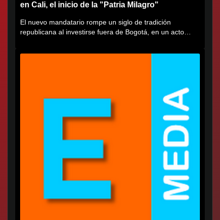
en Cali, el inicio de la "Patria Milagro"
El nuevo mandatario rompe un siglo de tradición
republicana al investirse fuera de Bogotá, en un acto
cargado de...