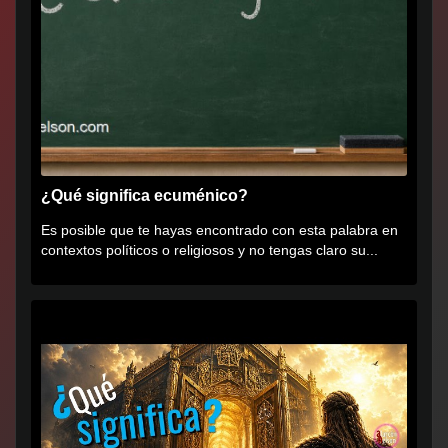
¿Qué significa ecuménico?
Es posible que te hayas encontrado con esta palabra en
contextos políticos o religiosos y no tengas claro su...