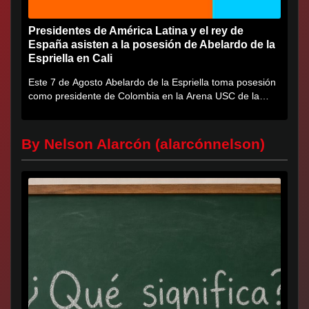
Presidentes de América Latina y el rey de
España asisten a la posesión de Abelardo de la
Espriella en Cali
Este 7 de Agosto Abelardo de la Espriella toma posesión
como presidente de Colombia en la Arena USC de la
Universidad...
By Nelson Alarcón (alarcónnelson)