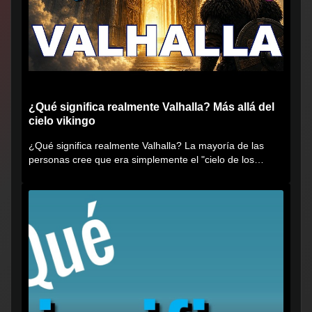
¿Qué significa realmente Valhalla? Más allá del
cielo vikingo
¿Qué significa realmente Valhalla? La mayoría de las
personas cree que era simplemente el "cielo de los
vikingos", pero...