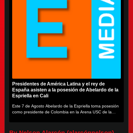
Presidentes de América Latina y el rey de
España asisten a la posesión de Abelardo de la
Espriella en Cali
Este 7 de Agosto Abelardo de la Espriella toma posesión
como presidente de Colombia en la Arena USC de la
Universidad...
By Nelson Alarcón (alarcónnelson)