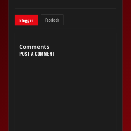
Facebook
Blogger
Comments
POST A COMMENT