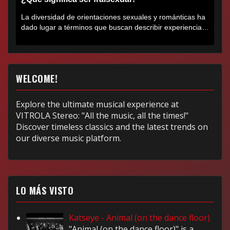
La diversidad de orientaciones sexuales y románticas ha
dado lugar a términos que buscan describir experiencias
muy...
WELCOME!
Explore the ultimate musical experience at
VITROLA Stereo: "All the music, all the times!"
Discover timeless classics and the latest trends on
our diverse music platform.
LO MÁS VISTO
Katseye - Animal (on the dance floor)
"Animal (on the dance floor)" is a