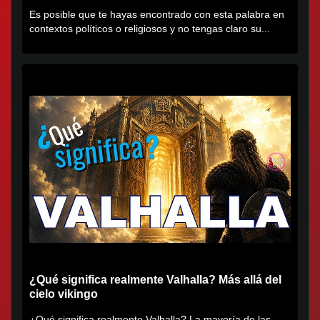
Es posible que te hayas encontrado con esta palabra en
contextos políticos o religiosos y no tengas claro su...
¿Qué significa realmente Valhalla? Más allá del
cielo vikingo
¿Qué significa realmente Valhalla? La mayoría de las