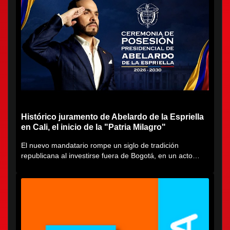
Histórico juramento de Abelardo de la Espriella
en Cali, el inicio de la "Patria Milagro"
El nuevo mandatario rompe un siglo de tradición
republicana al investirse fuera de Bogotá, en un acto
cargado de...