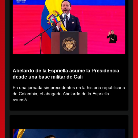
Abelardo de la Espriella asume la Presidencia
desde una base militar de Cali
En una jornada sin precedentes en la historia republicana
de Colombia, el abogado Abelardo de la Espriella
asumió...