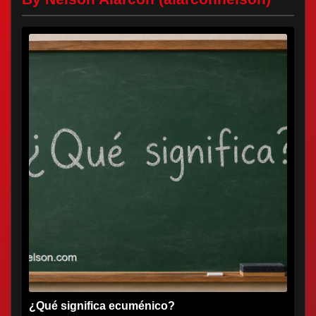
¿Qué significa ecuménico?