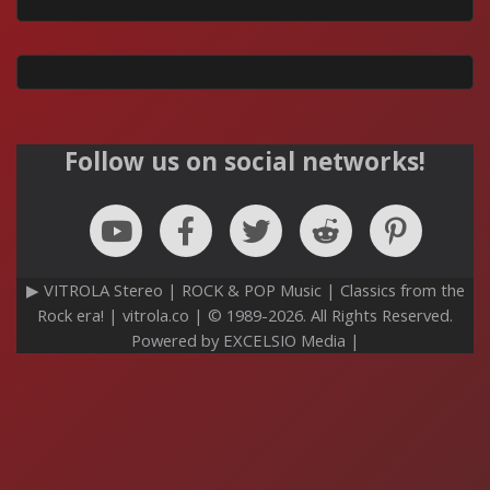
Follow us on social networks!
▶ VITROLA Stereo | ROCK & POP Music | Classics from the
Rock era! | vitrola.co | © 1989-2026. All Rights Reserved.
Powered by EXCELSIO Media |