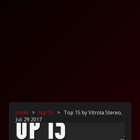
Inicio
>
top 15
>
Top 15 by Vitrola Stereo,
Jul. 29 2017