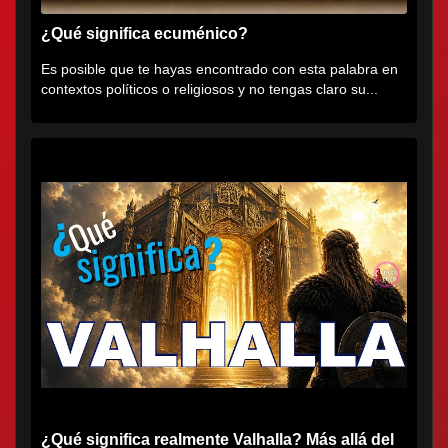
¿Qué significa ecuménico?
Es posible que te hayas encontrado con esta palabra en
contextos políticos o religiosos y no tengas claro su...
¿Qué significa realmente Valhalla? Más allá del