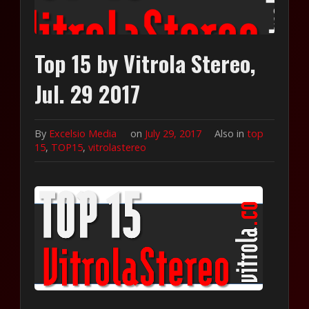
Top 15 by Vitrola Stereo,
Jul. 29 2017
By
Excelsio Media
on
July 29, 2017
Also in
top
15
,
TOP15
,
vitrolastereo