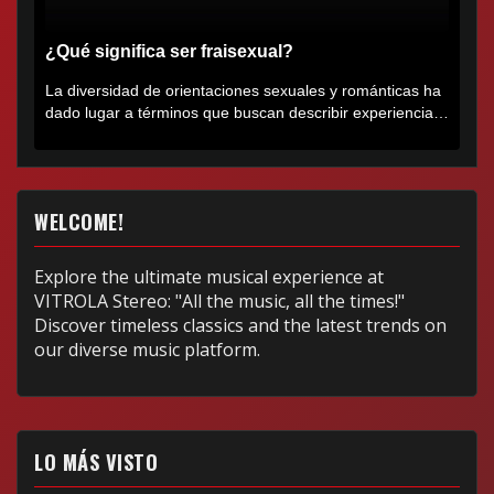
¿Qué significa ser fraisexual?
La diversidad de orientaciones sexuales y románticas ha
dado lugar a términos que buscan describir experiencias
muy...
WELCOME!
Explore the ultimate musical experience at
VITROLA Stereo: "All the music, all the times!"
Discover timeless classics and the latest trends on
our diverse music platform.
LO MÁS VISTO