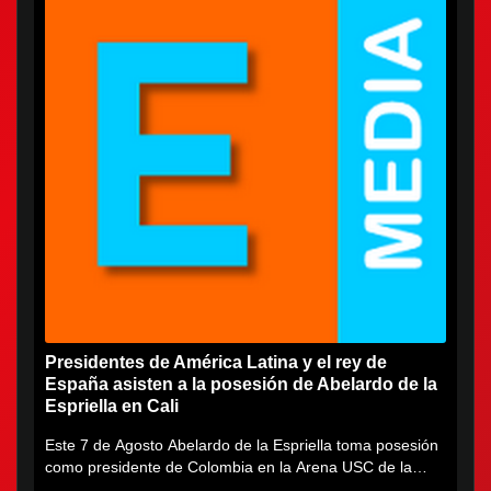
Presidentes de América Latina y el rey de
España asisten a la posesión de Abelardo de la
Espriella en Cali
Este 7 de Agosto Abelardo de la Espriella toma posesión
como presidente de Colombia en la Arena USC de la
Universidad...