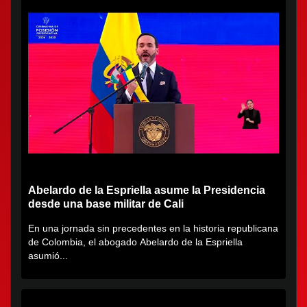
Abelardo de la Espriella asume la Presidencia
desde una base militar de Cali
En una jornada sin precedentes en la historia republicana
de Colombia, el abogado Abelardo de la Espriella
asumió...