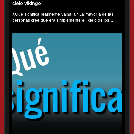
cielo vikingo
¿Qué significa realmente Valhalla? La mayoría de las
personas cree que era simplemente el "cielo de los
vikingos", pero...