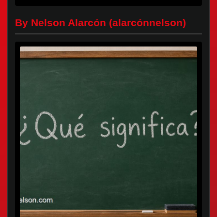
By Nelson Alarcón (alarcónnelson)