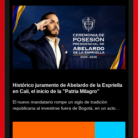
Histórico juramento de Abelardo de la Espriella
en Cali, el inicio de la "Patria Milagro"
El nuevo mandatario rompe un siglo de tradición
republicana al investirse fuera de Bogotá, en un acto
cargado de...